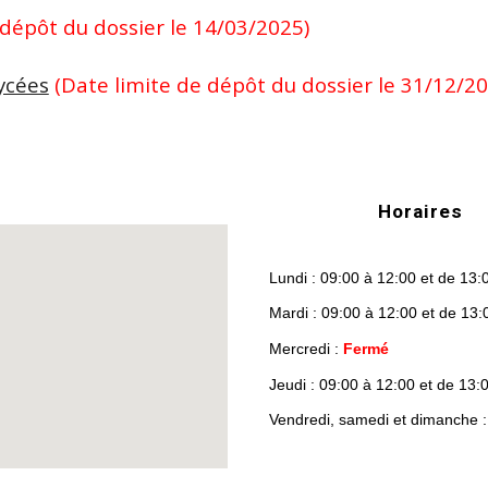
 dépôt du dossier le 14/03/2025)
lycées
(Date limite de dépôt du dossier le
31
/
12
/2
Horaires
Lundi : 09:00 à 12:00 et de 13:
Mardi : 09:00 à 12:00 et de 13:
Mercredi :
Fermé
Jeudi : 09:00 à 12:00 et de 13:
Vendredi, samedi et dimanche 