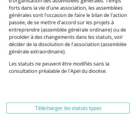
d'organisation des
assemblées générales
. Temps
forts dans la vie d'une association, les assemblées
générales sont l'occasion de faire le bilan de l'action
passée, de se mettre d'accord sur les projets à
entreprendre (assemblée générale ordinaire) ou de
procéder à des changements dans les statuts, voir
décider de la dissolution de l'association (assemblée
générale extraordinaire).
Les statuts ne peuvent être modifiés sans la
consultation préalable de l'
Apel du diocèse
.
Télécharger les statuts types