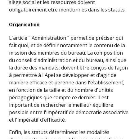
siège social et les ressources doivent
obligatoirement être mentionnés dans les statuts.
Organisation
L'article " Administration " permet de préciser qui
fait quoi, et de définir notamment le contenu de la
mission des membres du bureau. La composition
du
conseil d'administration
et du
bureau
, ainsi que
la durée des mandats, doivent être conçus de façon
à permettre à l'Apel se développer et d'agir de
manière efficace et pérenne dans l'établissement,
en fonction de la taille et du nombre d'unités
pédagogiques que compte ce dernier. Il est
important de rechercher le meilleur équilibre
possible entre l'impératif de démocratie associative
et l'impératif d'efficacité.
Enfin, les statuts déterminent les modalités