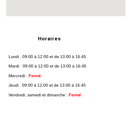
Horaires
Lundi : 09:00 à 12:00 et de 13:00 à 16:45
Mardi : 09:00 à 12:00 et de 13:00 à 16:45
Mercredi :
Fermé
Jeudi : 09:00 à 12:00 et de 13:00 à 16:45
Vendredi, samedi et dimanche :
Fermé