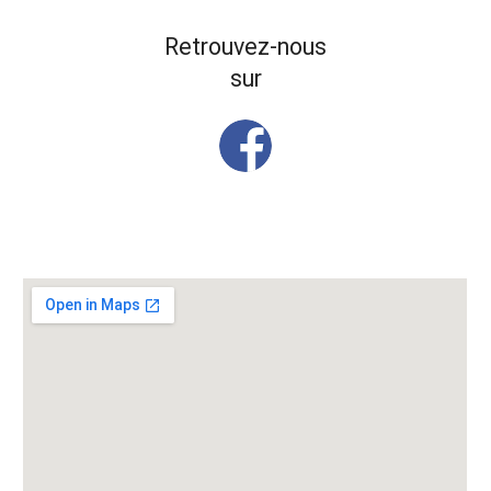
Retrouvez-nous
sur