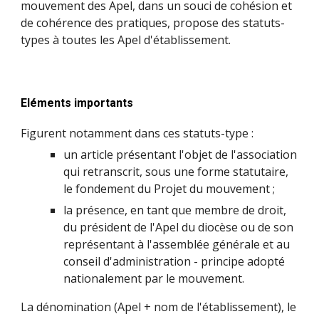
mouvement des Apel
, dans un souci de cohésion et
de cohérence des pratiques, propose des statuts-
types à toutes les Apel d'établissement.
Eléments importants
Figurent notamment dans ces statuts-type :
un article présentant l'objet de l'association
qui retranscrit, sous une forme statutaire,
le fondement du
Projet du mouvement
;
la présence, en tant que membre de droit,
du
président de l'Apel du diocèse
ou de son
représentant à l'assemblée générale et au
conseil d'administration - principe adopté
nationalement par le mouvement.
La dénomination (Apel + nom de l'établissement), le