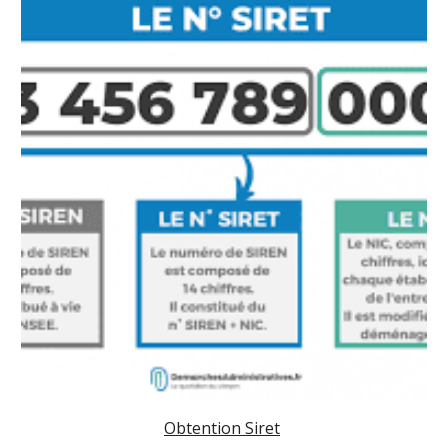
Obtention Siret