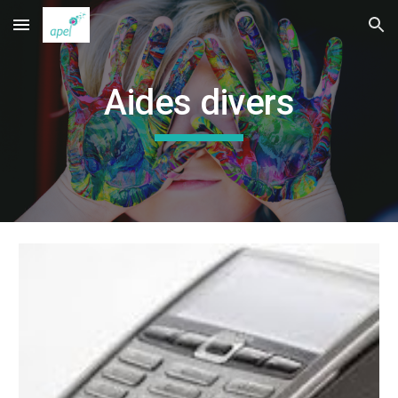
Skip to main content
Skip to navigation
Aides divers