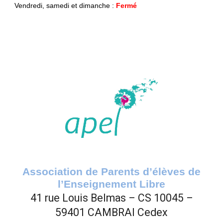
Vendredi, samedi et dimanche :
Fermé
Association de Parents d’élèves de
l’Enseignement Libre
41 rue Louis Belmas – CS 10045 –
59401 CAMBRAI Cede
x