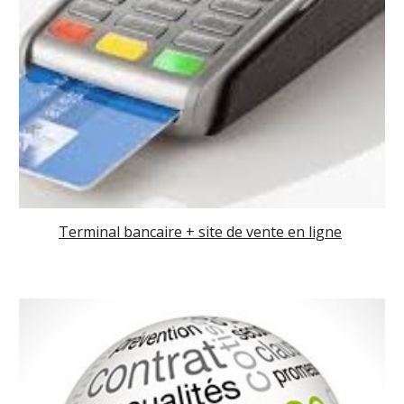
Terminal bancaire + site de vente en ligne