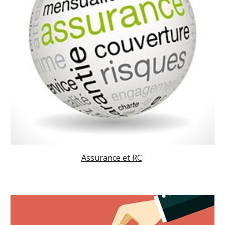
Assurance et RC