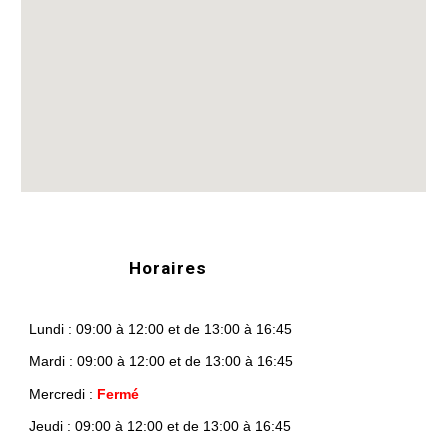
Horaires
Lundi : 09:00 à 12:00 et de 13:00 à 16:45
Mardi : 09:00 à 12:00 et de 13:00 à 16:45
Mercredi :
Fermé
Jeudi : 09:00 à 12:00 et de 13:00 à 16:45