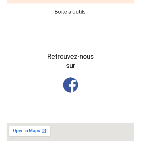
Boite à outils
Retrouvez-nous
sur