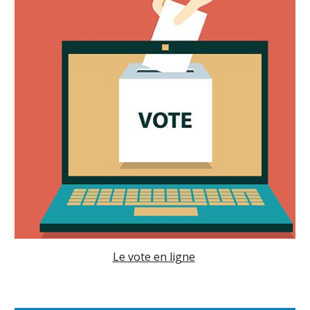
Le vote en ligne