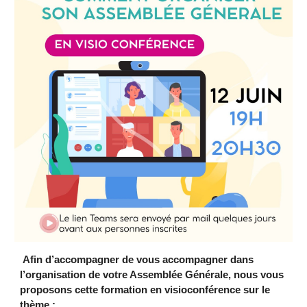
Afin d’accompagner de vous accompagner dans
l’organisation de votre Assemblée Générale, nous vous
proposons cette formation en visioconférence sur le
thème :