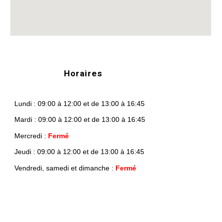
Horaires
Lundi : 09:00 à 12:00 et de 13:00 à 16:45
Mardi : 09:00 à 12:00 et de 13:00 à 16:45
Mercredi :
Fermé
Jeudi : 09:00 à 12:00 et de 13:00 à 16:45
Vendredi, samedi et dimanche :
Fermé