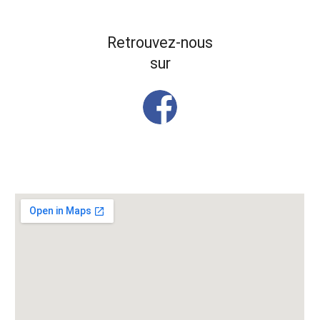
Retrouvez-nous
sur