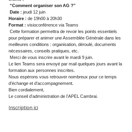
“Comment organiser son AG ?”
Date :
jeudi 12 juin
Horaire :
de 19h00 à 20h30
Format :
visioconférence via Teams
Cette formation permettra de revoir les points essentiels
pour préparer et animer une Assemblée Générale dans les
meilleures conditions : organisation, déroulé, documents
nécessaires, conseils pratiques, etc.
Merci de vous inscrire avant le mardi 9 juin.
Le lien Teams sera envoyé par mail quelques jours avant la
formation aux personnes inscrites.
Nous espérons vous retrouver nombreux pour ce temps
d’échange et d’accompagnement.
Bien cordialement,
Le conseil d'administration de l'APEL Cambrai.
Inscription ici